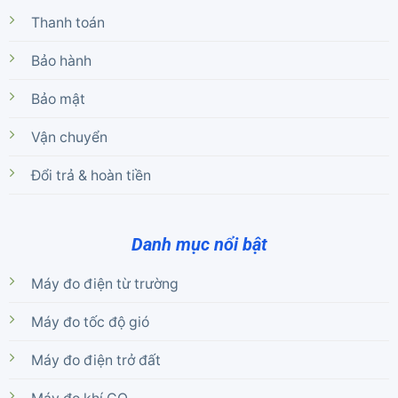
Thanh toán
Bảo hành
Bảo mật
Vận chuyển
Đổi trả & hoàn tiền
Danh mục nổi bật
Máy đo điện từ trường
Máy đo tốc độ gió
Máy đo điện trở đất