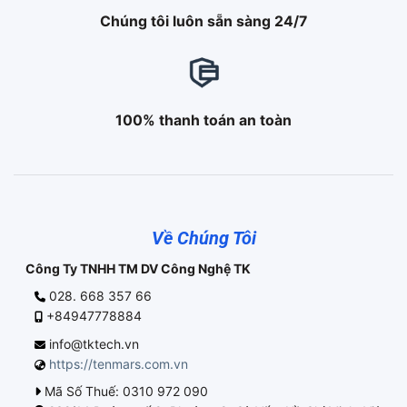
Chúng tôi luôn sẵn sàng 24/7
100% thanh toán an toàn
Về Chúng Tôi
Công Ty TNHH TM DV Công Nghệ TK
028. 668 357 66
+84947778884
info@tktech.vn
https://tenmars.com.vn
Mã Số Thuế: 0310 972 090