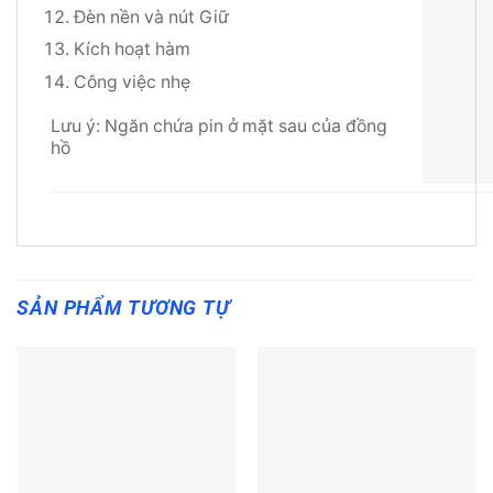
Đèn nền và nút Giữ
Kích hoạt hàm
Công việc nhẹ
Lưu ý: Ngăn chứa pin ở mặt sau của đồng
hồ
SẢN PHẨM TƯƠNG TỰ