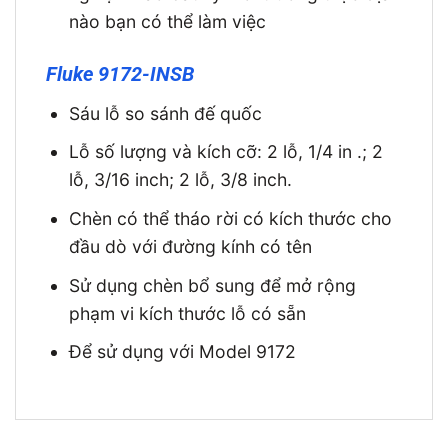
nào bạn có thể làm việc
Fluke 9172-INSB
Sáu lỗ so sánh đế quốc
Lỗ số lượng và kích cỡ: 2 lỗ, 1/4 in .; 2
lỗ, 3/16 inch; 2 lỗ, 3/8 inch.
Chèn có thể tháo rời có kích thước cho
đầu dò với đường kính có tên
Sử dụng chèn bổ sung để mở rộng
phạm vi kích thước lỗ có sẵn
Để sử dụng với Model 9172