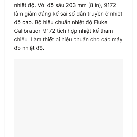
nhiệt độ. Với độ sâu 203 mm (8 in), 9172
làm giảm đáng kể sai số dẫn truyền ở nhiệt
độ cao. Bộ hiệu chuẩn nhiệt độ Fluke
Calibration 9172 tích hợp nhiệt kế tham
chiếu. Làm thiết bị hiệu chuẩn cho các máy
đo nhiệt độ.