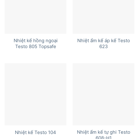
Nhiệt kế hồng ngoại
Nhiệt ẩm kế áp kế Testo
Testo 805 Topsafe
623
Nhiệt ẩm kế tự ghi Testo
Nhiệt kế Testo 104
608-H1