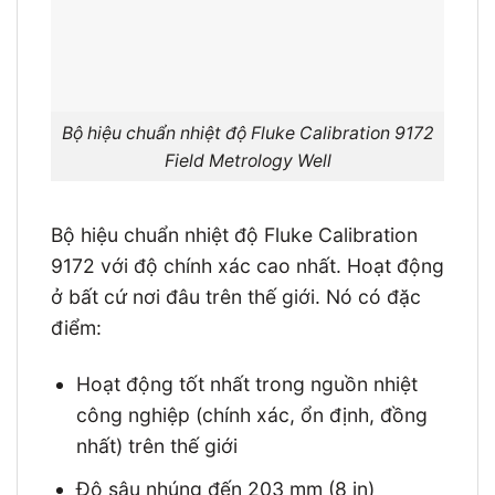
Bộ hiệu chuẩn nhiệt độ Fluke Calibration 9172
Field Metrology Well
Bộ hiệu chuẩn nhiệt độ Fluke Calibration
9172 với độ chính xác cao nhất. Hoạt động
ở bất cứ nơi đâu trên thế giới. Nó có đặc
điểm:
Hoạt động tốt nhất trong nguồn nhiệt
công nghiệp (chính xác, ổn định, đồng
nhất) trên thế giới
Độ sâu nhúng đến 203 mm (8 in)