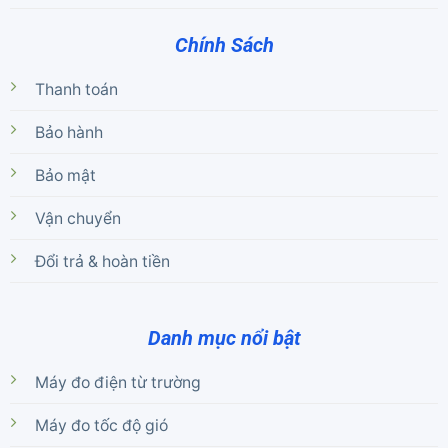
Chính Sách
Thanh toán
Bảo hành
Bảo mật
Vận chuyển
Đổi trả & hoàn tiền
Danh mục nổi bật
Máy đo điện từ trường
Máy đo tốc độ gió