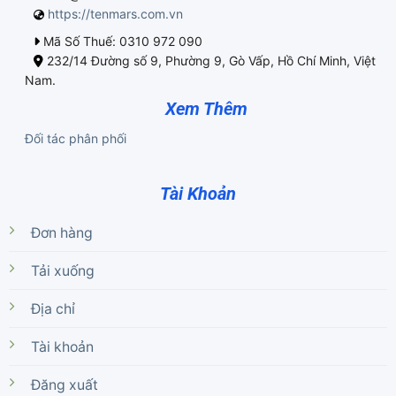
https://tenmars.com.vn
Mã Số Thuế: 0310 972 090
232/14 Đường số 9, Phường 9, Gò Vấp, Hồ Chí Minh, Việt
Nam.
Xem Thêm
Đối tác phân phối
Tài Khoản
Đơn hàng
Tải xuống
Địa chỉ
Tài khoản
Đăng xuất