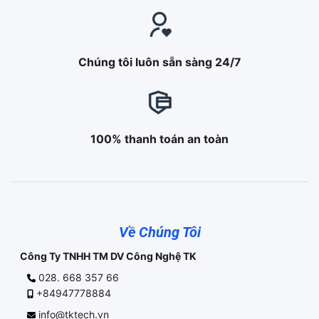
Chúng tôi luôn sẵn sàng 24/7
100% thanh toán an toàn
Về Chúng Tôi
Công Ty TNHH TM DV Công Nghệ TK
028. 668 357 66
+84947778884
info@tktech.vn