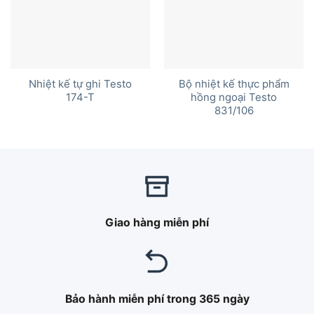
Nhiệt kế tự ghi Testo
Bộ nhiệt kế thực phẩm
174-T
hồng ngoại Testo
831/106
Giao hàng miễn phí
Bảo hành miễn phí trong 365 ngày