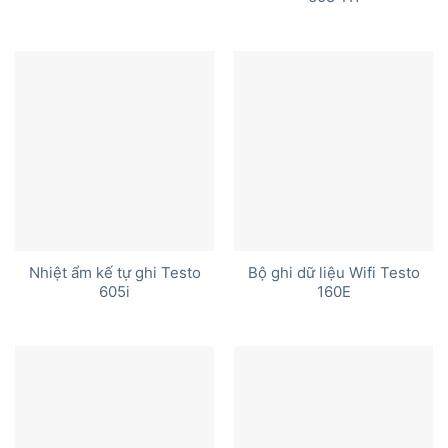
Nhiệt ẩm kế tự ghi Testo
Bộ ghi dữ liệu Wifi Testo
605i
160E