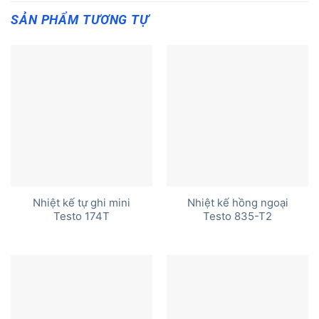
SẢN PHẨM TƯƠNG TỰ
Nhiệt kế tự ghi mini
Nhiệt kế hồng ngoại
Testo 174T
Testo 835-T2