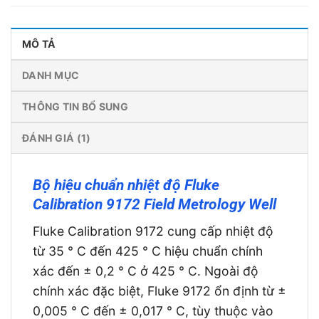
MÔ TẢ
DANH MỤC
THÔNG TIN BỔ SUNG
ĐÁNH GIÁ (1)
Bộ hiệu chuẩn nhiệt độ Fluke
Calibration 9172 Field Metrology Well
Fluke Calibration 9172 cung cấp nhiệt độ
từ 35 ° C đến 425 ° C hiệu chuẩn chính
xác đến ± 0,2 ° C ở 425 ° C. Ngoài độ
chính xác đặc biệt, Fluke 9172 ổn định từ ±
0,005 ° C đến ± 0,017 ° C, tùy thuộc vào