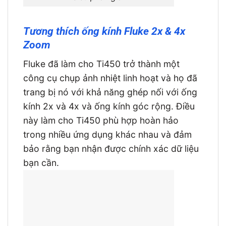
Tương thích ống kính Fluke 2x & 4x
Zoom
Fluke đã làm cho Ti450 trở thành một
công cụ chụp ảnh nhiệt linh hoạt và họ đã
trang bị nó với khả năng ghép nối với ống
kính 2x và 4x và ống kính góc rộng. Điều
này làm cho Ti450 phù hợp hoàn hảo
trong nhiều ứng dụng khác nhau và đảm
bảo rằng bạn nhận được chính xác dữ liệu
bạn cần.