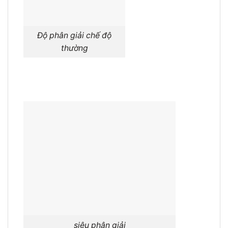
Độ phân giải chế độ
thường
siêu phân giải