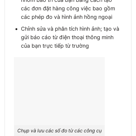
các đơn đặt hàng công việc bao gồm
các phép đo và hình ảnh hồng ngoại
Chỉnh sửa và phân tích hình ảnh; tạo và
gửi báo cáo từ điện thoại thông minh
của bạn trực tiếp từ trường
Chụp và lưu các số đo từ các công cụ