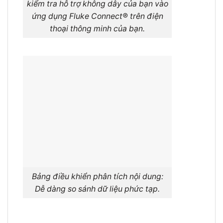
kiểm tra hỗ trợ không dây của bạn vào
ứng dụng Fluke Connect® trên điện
thoại thông minh của bạn.
Bảng điều khiển phân tích nội dung:
Dễ dàng so sánh dữ liệu phức tạp.