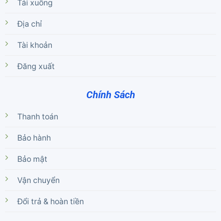
Tải xuống
Địa chỉ
Tài khoản
Đăng xuất
Chính Sách
Thanh toán
Bảo hành
Bảo mật
Vận chuyển
Đổi trả & hoàn tiền