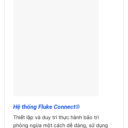
Hệ thống Fluke Connect®
Thiết lập và duy trì thực hành bảo trì
phòng ngừa một cách dễ dàng, sử dụng