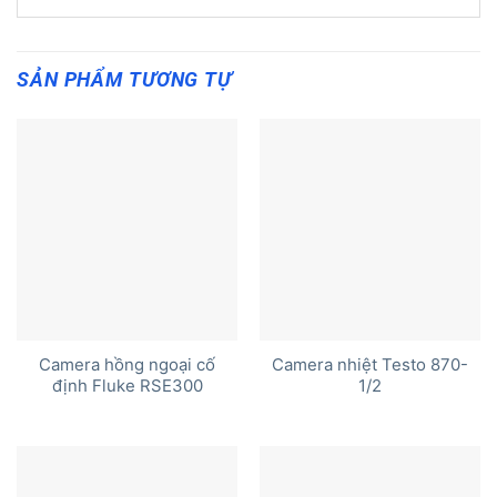
SẢN PHẨM TƯƠNG TỰ
Camera hồng ngoại cố
Camera nhiệt Testo 870-
định Fluke RSE300
1/2