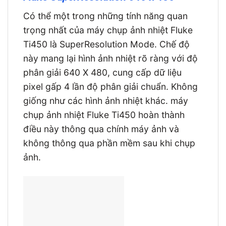
Có thể một trong những tính năng quan
trọng nhất của máy chụp ảnh nhiệt Fluke
Ti450 là SuperResolution Mode. Chế độ
này mang lại hình ảnh nhiệt rõ ràng với độ
phân giải 640 X 480, cung cấp dữ liệu
pixel gấp 4 lần độ phân giải chuẩn. Không
giống như các hình ảnh nhiệt khác. máy
chụp ảnh nhiệt Fluke Ti450 hoàn thành
điều này thông qua chính máy ảnh và
không thông qua phần mềm sau khi chụp
ảnh.