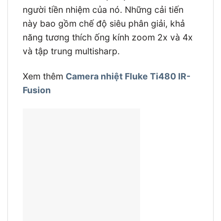
người tiền nhiệm của nó. Những cải tiến
này bao gồm chế độ siêu phân giải, khả
năng tương thích ống kính zoom 2x và 4x
và tập trung multisharp.
Xem thêm
Camera nhiệt Fluke Ti480 IR-
Fusion