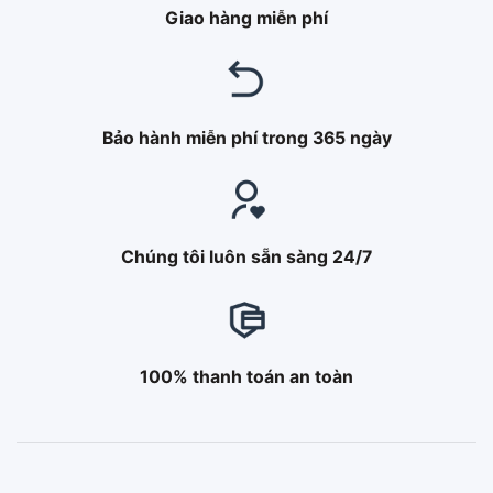
Giao hàng miễn phí
Bảo hành miễn phí trong 365 ngày
Chúng tôi luôn sẵn sàng 24/7
100% thanh toán an toàn