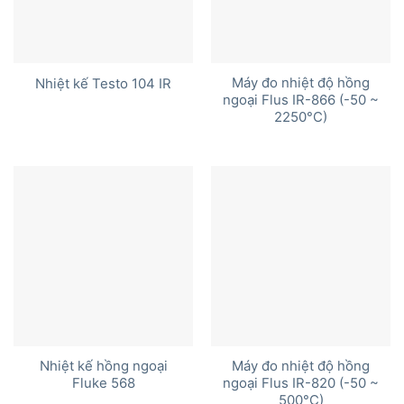
Máy đo nhiệt độ hồng
Nhiệt kế Testo 104 IR
ngoại Flus IR-866 (-50 ~
2250°C)
Nhiệt kế hồng ngoại
Máy đo nhiệt độ hồng
Fluke 568
ngoại Flus IR-820 (-50 ~
500°C)