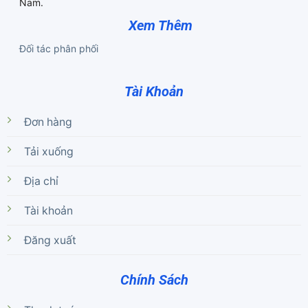
Nam.
Xem Thêm
Đối tác phân phối
Tài Khoản
Đơn hàng
Tải xuống
Địa chỉ
Tài khoản
Đăng xuất
Chính Sách