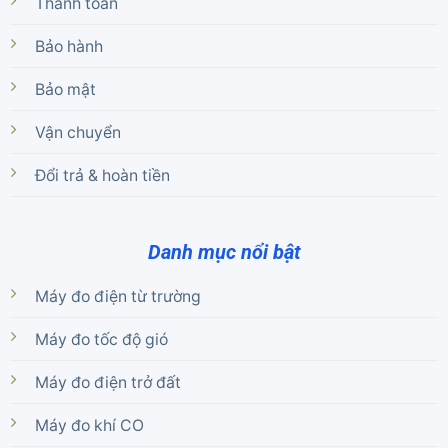
Thanh toán
Bảo hành
Bảo mật
Vận chuyển
Đổi trả & hoàn tiền
Danh mục nổi bật
Máy đo điện từ trường
Máy đo tốc độ gió
Máy đo điện trở đất
Máy đo khí CO