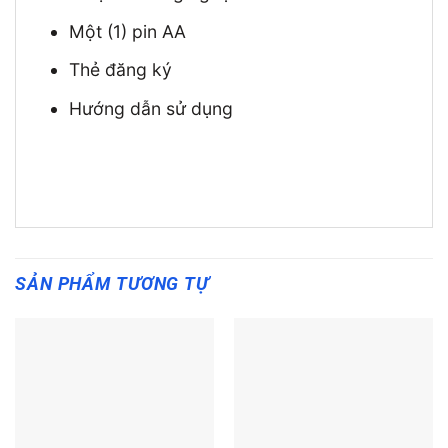
Một (1) pin AA
Thẻ đăng ký
Hướng dẫn sử dụng
SẢN PHẨM TƯƠNG TỰ