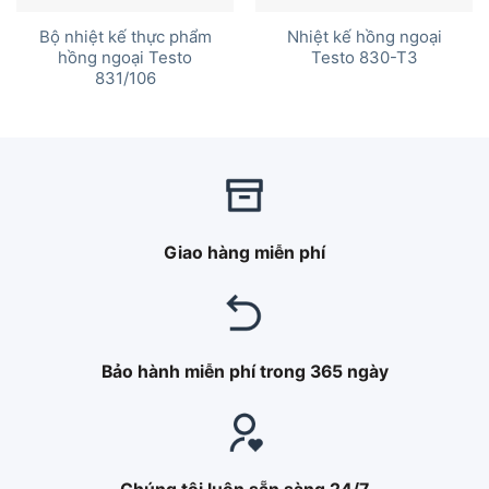
Bộ nhiệt kế thực phẩm
Nhiệt kế hồng ngoại
hồng ngoại Testo
Testo 830-T3
831/106
Giao hàng miễn phí
Bảo hành miễn phí trong 365 ngày