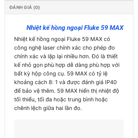
ĐÁNH GIÁ (0)
Nhiệt kế hồng ngoại Fluke 59 MAX
Nhiệt kế hồng ngoại Fluke 59 MAX có
công nghệ laser chính xác cho phép đo
chính xác và lặp lại nhiều hơn. Đó là thiết
kế nhỏ gọn phù hợp dễ dàng phù hợp với
bất kỳ hộp công cụ. 59 MAX có tỷ lệ
khoảng cách 8: 1 và được đánh giá IP40
để bảo vệ thêm. 59 MAX hiển thị nhiệt độ
tối thiểu, tối đa hoặc trung bình hoặc
chênh lệch giữa hai lần đo.