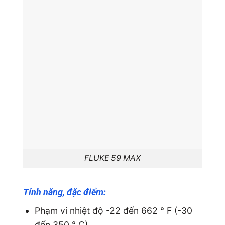
FLUKE 59 MAX
Tính năng, đặc điểm:
Phạm vi nhiệt độ -22 đến 662 ° F (-30
đến 350 ° C)