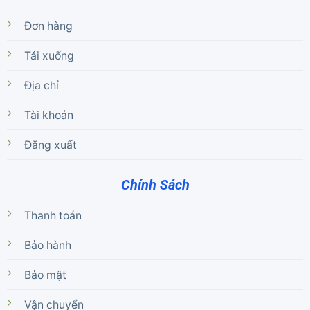
Đơn hàng
Tải xuống
Địa chỉ
Tài khoản
Đăng xuất
Chính Sách
Thanh toán
Bảo hành
Bảo mật
Vận chuyển