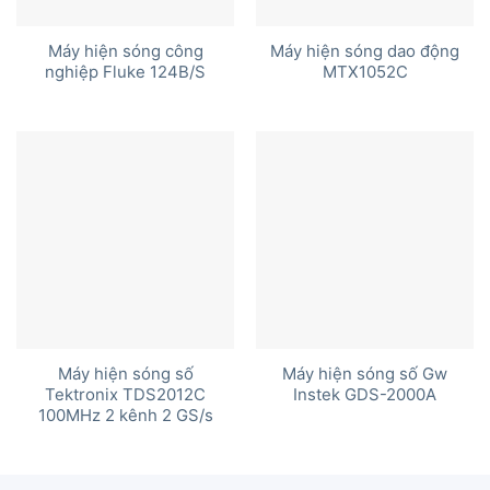
Máy hiện sóng công
Máy hiện sóng dao động
nghiệp Fluke 124B/S
MTX1052C
Máy hiện sóng số
Máy hiện sóng số Gw
Tektronix TDS2012C
Instek GDS-2000A
100MHz 2 kênh 2 GS/s