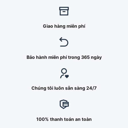
Giao hàng miễn phí
Bảo hành miễn phí trong 365 ngày
Chúng tôi luôn sẵn sàng 24/7
100% thanh toán an toàn