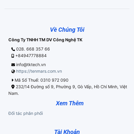
Về Chúng Tôi
Công Ty TNHH TM DV Công Nghệ TK
028. 668 357 66
+84947778884
info@tktech.vn
https://tenmars.com.vn
Mã Số Thuế: 0310 972 090
232/14 Đường số 9, Phường 9, Gò Vấp, Hồ Chí Minh, Việt
Nam.
Xem Thêm
Đối tác phân phối
Tài Khoản