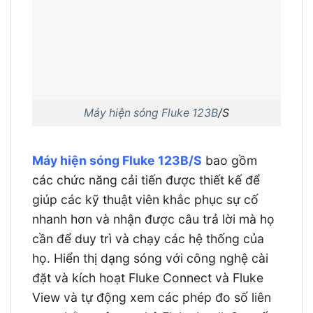
Máy hiện sóng Fluke 123B
/S
Máy hiện sóng Fluke 123B/S
bao gồm
các chức năng cải tiến được thiết kế để
giúp các kỹ thuật viên khắc phục sự cố
nhanh hơn và nhận được câu trả lời mà họ
cần để duy trì và chạy các hệ thống của
họ. Hiển thị dạng sóng với công nghệ cài
đặt và kích hoạt Fluke Connect và Fluke
View và tự động xem các phép đo số liên