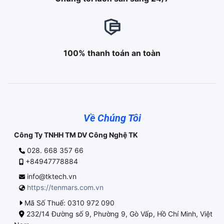
100% thanh toán an toàn
Về Chúng Tôi
Công Ty TNHH TM DV Công Nghệ TK
028. 668 357 66
+84947778884
info@tktech.vn
https://tenmars.com.vn
Mã Số Thuế: 0310 972 090
232/14 Đường số 9, Phường 9, Gò Vấp, Hồ Chí Minh, Việt