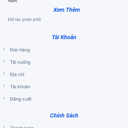
Nam.
Xem Thêm
Đối tác phân phối
Tài Khoản
Đơn hàng
Tải xuống
Địa chỉ
Tài khoản
Đăng xuất
Chính Sách