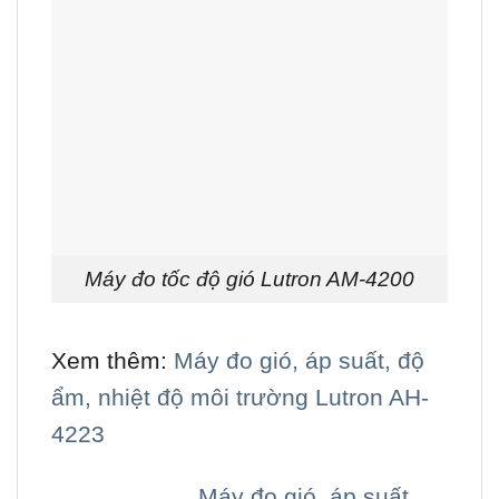
Máy đo tốc độ gió Lutron AM-4200
Xem thêm:
Máy đo gió, áp suất, độ
ẩm, nhiệt độ môi trường Lutron AH-
4223
Máy đo gió, áp suất,