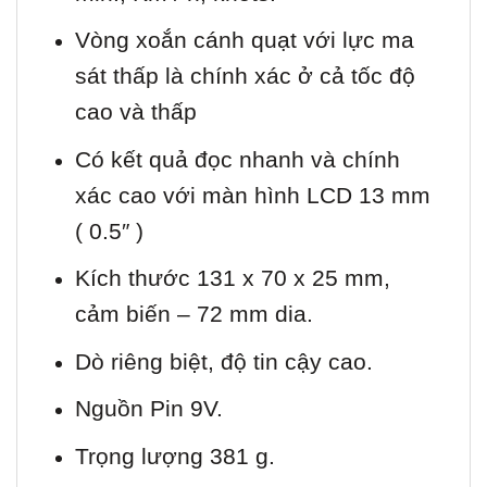
Vòng xoắn cánh quạt với lực ma
sát thấp là chính xác ở cả tốc độ
cao và thấp
Có kết quả đọc nhanh và chính
xác cao với màn hình LCD 13 mm
( 0.5″ )
Kích thước 131 x 70 x 25 mm,
cảm biến – 72 mm dia.
Dò riêng biệt, độ tin cậy cao.
Nguồn Pin 9V.
Trọng lượng 381 g.