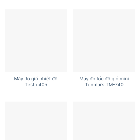
Máy đo gió nhiệt độ
Máy đo tốc độ gió mini
Testo 405
Tenmars TM-740