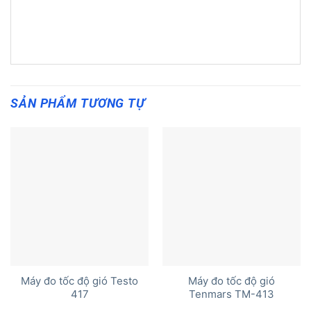
SẢN PHẨM TƯƠNG TỰ
Máy đo tốc độ gió Testo
Máy đo tốc độ gió
417
Tenmars TM-413