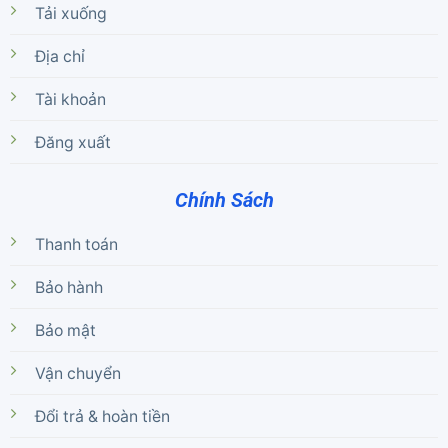
Tải xuống
Địa chỉ
Tài khoản
Đăng xuất
Chính Sách
Thanh toán
Bảo hành
Bảo mật
Vận chuyển
Đổi trả & hoàn tiền