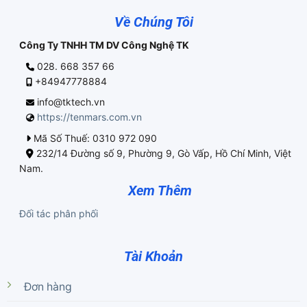
Về Chúng Tôi
Công Ty TNHH TM DV Công Nghệ TK
028. 668 357 66
+84947778884
info@tktech.vn
https://tenmars.com.vn
Mã Số Thuế: 0310 972 090
232/14 Đường số 9, Phường 9, Gò Vấp, Hồ Chí Minh, Việt
Nam.
Xem Thêm
Đối tác phân phối
Tài Khoản
Đơn hàng