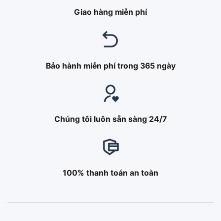
Giao hàng miễn phí
Bảo hành miễn phí trong 365 ngày
Chúng tôi luôn sẵn sàng 24/7
100% thanh toán an toàn