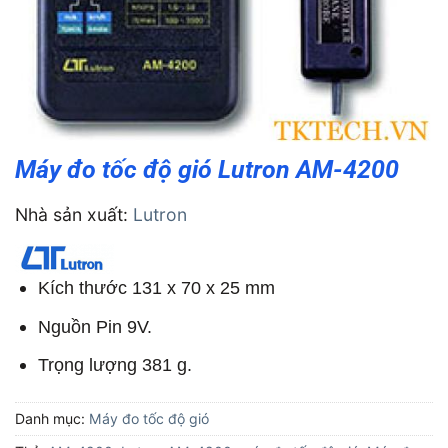
Máy đo tốc độ gió Lutron AM-4200
Nhà sản xuất:
Lutron
Kích thước 131 x 70 x 25 mm
Nguồn Pin 9V.
Trọng lượng 381 g.
Danh mục:
Máy đo tốc độ gió