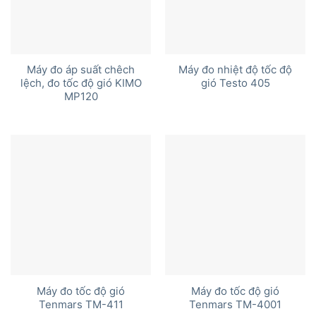
Máy đo áp suất chêch
Máy đo nhiệt độ tốc độ
lệch, đo tốc độ gió KIMO
gió Testo 405
MP120
Máy đo tốc độ gió
Máy đo tốc độ gió
Tenmars TM-411
Tenmars TM-4001