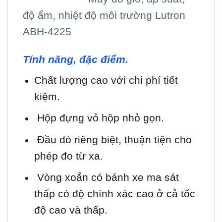
độ ẩm, nhiệt độ môi trường Lutron
ABH-4225
Tính năng, đặc điểm.
Chất lượng cao với chi phí tiết
kiệm.
Hộp đựng vỏ hộp nhỏ gọn.
Đầu dò riêng biệt, thuận tiện cho
phép đo từ xa.
Vòng xoắn có bánh xe ma sát
thấp có độ chính xác cao ở cả tốc
độ cao và thấp.