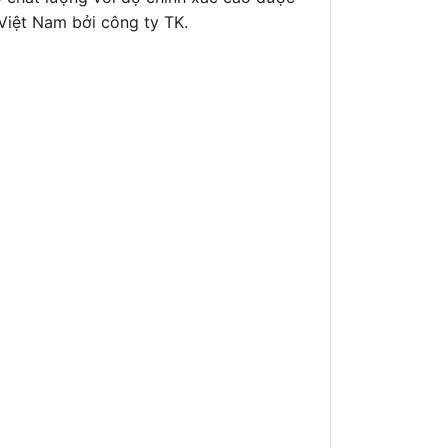
 Việt Nam bởi công ty TK.