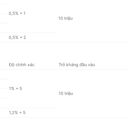
0,5% + 1
10 triệu
0,5% + 2
Độ chính xác
Trở kháng đầu vào
1% + 5
10 triệu
1,2% + 5