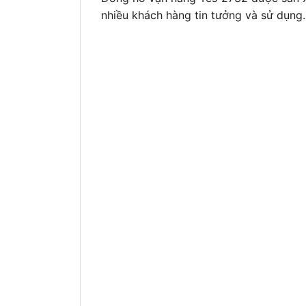
nhiều khách hàng tin tưởng và sử dụng. 