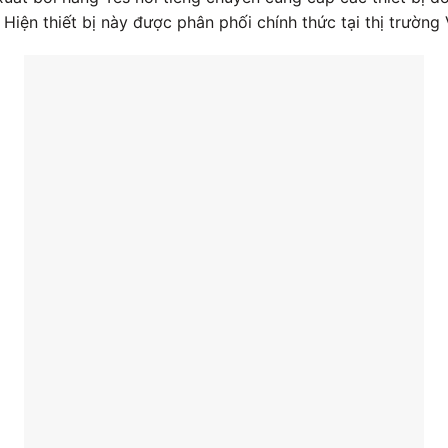
Hiện thiết bị này được phân phối chính thức tại thị trường