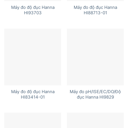
Máy đo độ đục Hanna
Máy đo độ đục Hanna
HI93703
HI88713-01
Máy đo độ đục Hanna
Máy đo pH/ISE/EC/DO/Độ
HI83414-01
đục Hanna HI9829