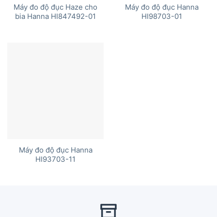
Máy đo độ đục Haze cho
Máy đo độ đục Hanna
bia Hanna HI847492-01
HI98703-01
Máy đo độ đục Hanna
HI93703-11