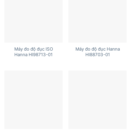
Máy đo độ đục ISO
Máy đo độ đục Hanna
Hanna HI98713-01
HI88703-01