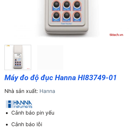
Máy đo độ đục Hanna HI83749-01
Nhà sản xuất:
Hanna
Cảnh báo pin yếu
Cảnh báo lỗi