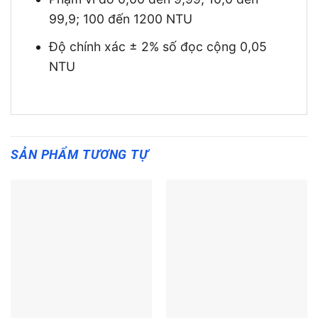
99,9; 100 đến 1200 NTU
Độ chính xác ± 2% số đọc cộng 0,05
NTU
SẢN PHẨM TƯƠNG TỰ