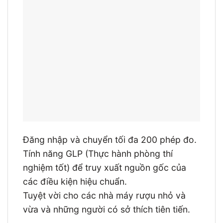
Đăng nhập và chuyển tối đa 200 phép đo.
Tính năng GLP (Thực hành phòng thí
nghiệm tốt) để truy xuất nguồn gốc của
các điều kiện hiệu chuẩn.
Tuyệt vời cho các nhà máy rượu nhỏ và
vừa và những người có sở thích tiên tiến.