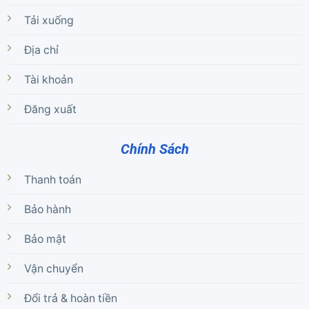
Tải xuống
Địa chỉ
Tài khoản
Đăng xuất
Chính Sách
Thanh toán
Bảo hành
Bảo mật
Vận chuyển
Đổi trả & hoàn tiền