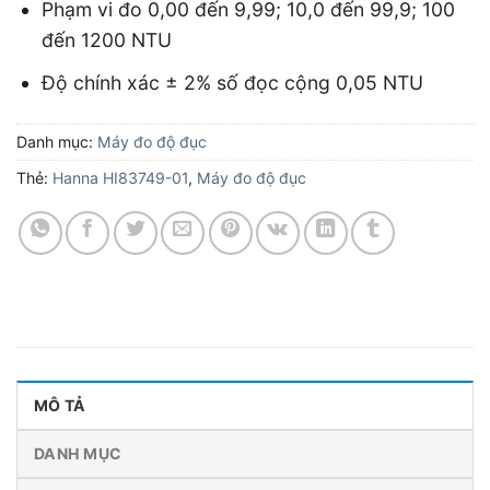
Phạm vi đo 0,00 đến 9,99; 10,0 đến 99,9; 100
đến 1200 NTU
Độ chính xác ± 2% số đọc cộng 0,05 NTU
Danh mục:
Máy đo độ đục
Thẻ:
Hanna HI83749-01
,
Máy đo độ đục
MÔ TẢ
DANH MỤC