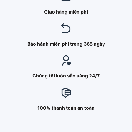
Giao hàng miễn phí
Bảo hành miễn phí trong 365 ngày
Chúng tôi luôn sẵn sàng 24/7
100% thanh toán an toàn