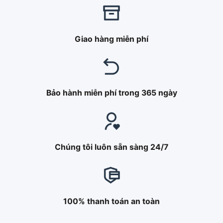
Giao hàng miễn phí
Bảo hành miễn phí trong 365 ngày
Chúng tôi luôn sẵn sàng 24/7
100% thanh toán an toàn