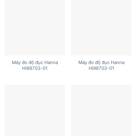
Máy đo độ đục Hanna
Máy đo độ đục Hanna
HI88703-01
HI98703-01