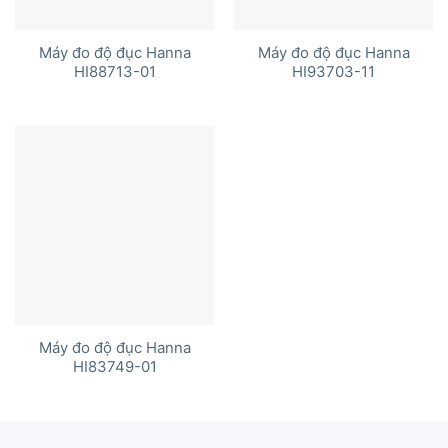
Máy đo độ đục Hanna
Máy đo độ đục Hanna
HI88713-01
HI93703-11
Máy đo độ đục Hanna
HI83749-01