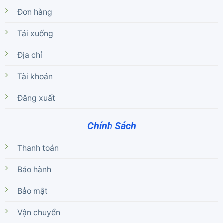
Đơn hàng
Tải xuống
Địa chỉ
Tài khoản
Đăng xuất
Chính Sách
Thanh toán
Bảo hành
Bảo mật
Vận chuyển