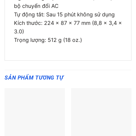
bộ chuyển đổi AC
Tự động tắt: Sau 15 phút không sử dụng
Kích thước: 224 x 87 x 77 mm (8,8 x 3,4 x
3.0)
Trọng lượng: 512 g (18 oz.)
SẢN PHẨM TƯƠNG TỰ