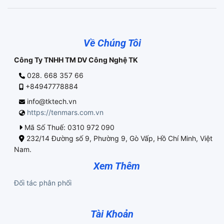
Về Chúng Tôi
Công Ty TNHH TM DV Công Nghệ TK
028. 668 357 66
+84947778884
info@tktech.vn
https://tenmars.com.vn
Mã Số Thuế: 0310 972 090
232/14 Đường số 9, Phường 9, Gò Vấp, Hồ Chí Minh, Việt
Nam.
Xem Thêm
Đối tác phân phối
Tài Khoản