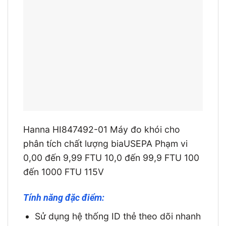
Hanna HI847492-01 Máy đo khói cho
phân tích chất lượng biaUSEPA Phạm vi
0,00 đến 9,99 FTU 10,0 đến 99,9 FTU 100
đến 1000 FTU 115V
Tính năng đặc điểm:
Sử dụng hệ thống ID thẻ theo dõi nhanh