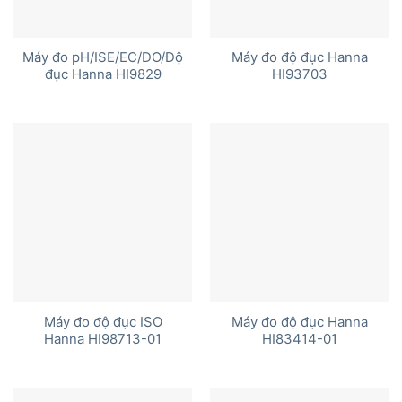
Máy đo pH/ISE/EC/DO/Độ
Máy đo độ đục Hanna
đục Hanna HI9829
HI93703
Máy đo độ đục ISO
Máy đo độ đục Hanna
Hanna HI98713-01
HI83414-01