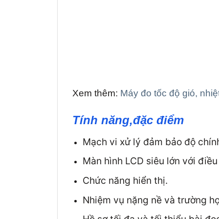
Xem thêm:
Máy đo tốc độ gió, nhi
Tính năng,đặc điểm
Mạch vi xử lý đảm bảo độ chín
Màn hình LCD siêu lớn với điều
Chức năng hiển thị.
Nhiệm vụ nặng nề và trường hợ