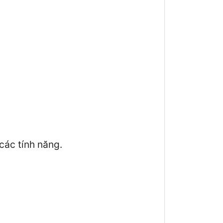
các tính năng.